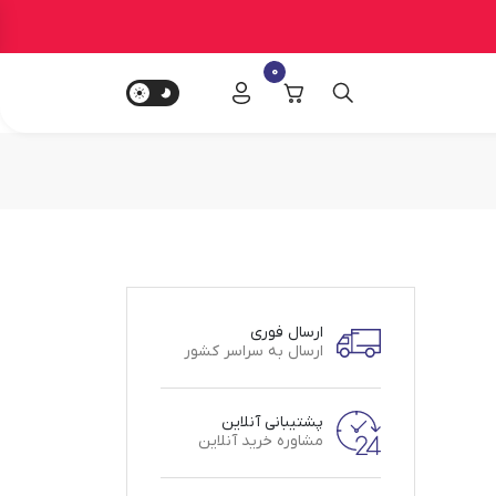
0
ارسال فوری
ارسال به سراسر کشور
پشتیبانی آنلاین
مشاوره خرید آنلاین