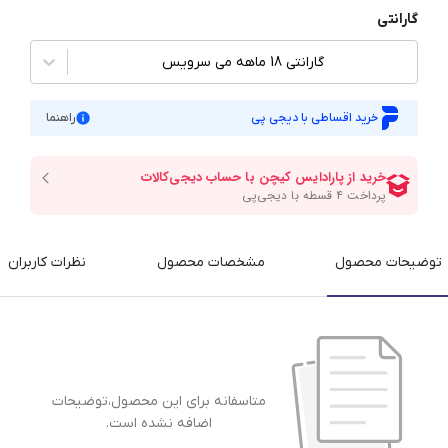
گارانتی
گارانتی 18 ماهه می سرویس
خرید اقساطی با دیجی پی
راهنما
توضیحات محصول
مشخصات محصول
نظرات کاربران
متاسفانه برای این محصول،توضیحات
اضافه نشده است.