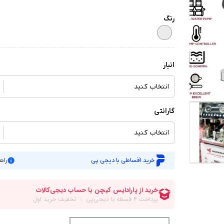
رنگ
انبار
انتخاب کنید
گارانتی
انتخاب کنید
خرید اقساطی با دیجی پی
راه