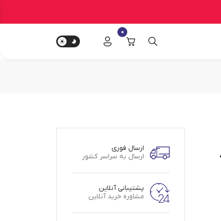
0
ارسال فوری
ارسال به سراسر کشور
پشتیبانی آنلاین
مشاوره خرید آنلاین