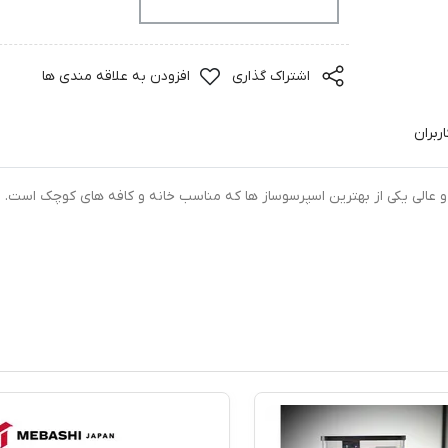
افزودن به سبد خرید
اشتراک گذاری
افزودن به علاقه مندی ها
ربران