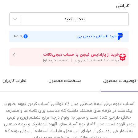
گارانتی
انتخاب کنید
خرید اقساطی با دیجی پی
راهنما
توضیحات محصول
مشخصات محصول
نظرات کاربران
آسیاب قهوه برقی نیمه صنعتی مدل 019 توانایی آسیاب کردن قهوه بصورت
یکدست در درجه های مختلف داشته که مناسب برای کافه ها و مصارف
خانگی طراحی شده است و مجهز به ولوم درجه برای تنظیم زبری و نرمی
پودر قهوه است. مدل 019 از نوع آسیاب‌های قهوه اتوماتیک و نیمه صنعتی
به شمار می رود. یکی از مزایای این مدل، قابلیت استفاده از لیوان بوده که
در مدلهای خانگی این مشخصه وجود ندارد .