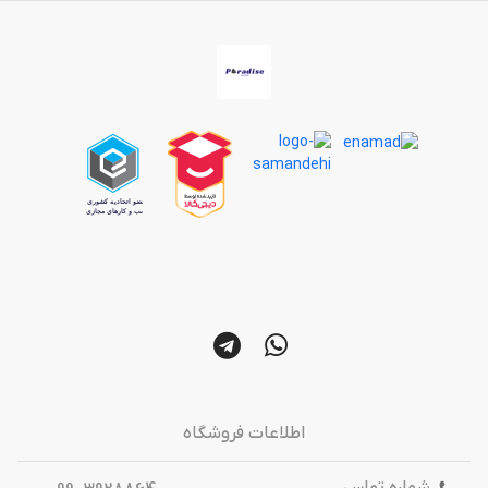
اطلاعات فروشگاه