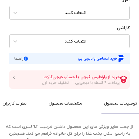
انتخاب کنید
گارانتی
انتخاب کنید
خرید اقساطی با دیجی پی
راهنما
توضیحات محصول
مشخصات محصول
نظرات کاربران
از جمله سایر ویژگی های این محصول داشتن ظرفیت 9.2 لیتری است که
به راحتی امکان پخت غذا را برای کل خانواده فراهم می کند. همچنین