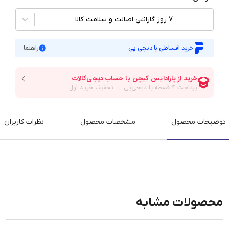
7 روز گارانتی اصالت و سلامت کالا
خرید اقساطی با دیجی پی
راهنما
توضیحات محصول
مشخصات محصول
نظرات کاربران
محصولات مشابه