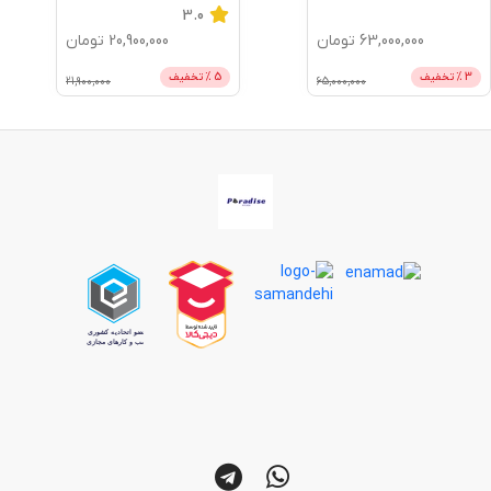
5.0
3.0
20,900,000
تومان
18,700,000
تومان
5
% تخفیف
5
% تخفیف
19,700,000
21,900,000