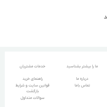
د
ما را بیشتر بشناسید
خدمات مشتریان
درباره‌ ما
راهنمای خرید
تماس باما
قوانین سایت و شرایط
بازگشت
سوالات متداول