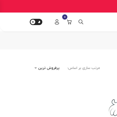
0
مرتب سازی بر اساس: