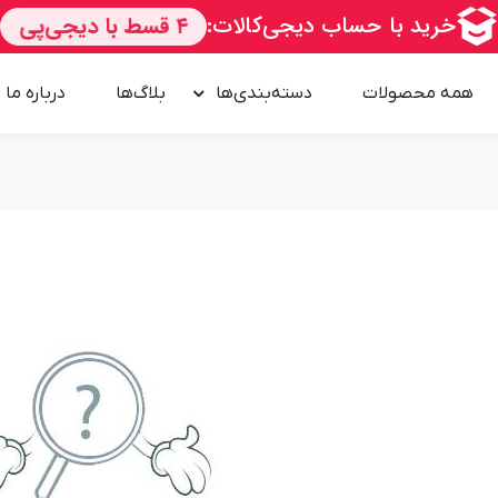
همه محصولات
دسته‌بندی‌ها
بلاگ‌ها
درباره‌ ما