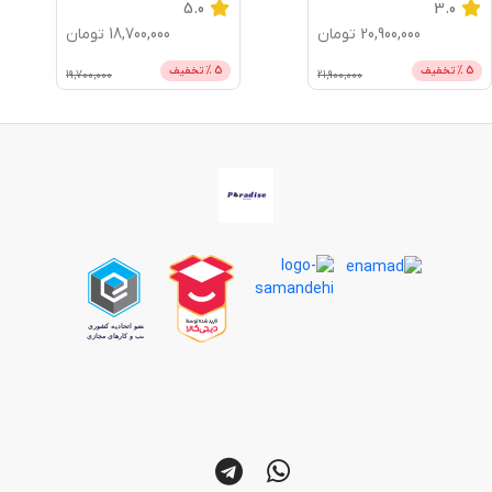
5.0
18,700,000
تومان
18,700,000
تومان
5
% تخفیف
5
% تخفیف
19,700,000
19,700,000