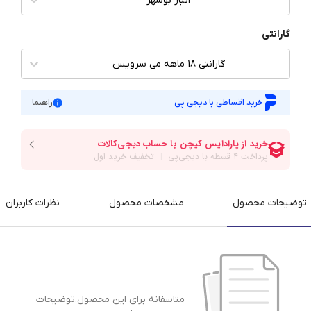
انبار بوشهر
گارانتی
گارانتی 18 ماهه می سرویس
خرید اقساطی با دیجی پی
راهنما
توضیحات محصول
مشخصات محصول
نظرات کاربران
متاسفانه برای این محصول،توضیحات